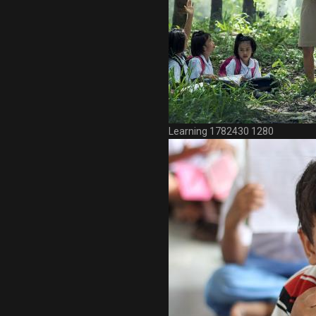
Learning 1782430 1280