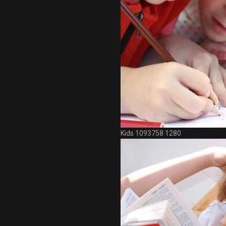
Kids 1093758 1280