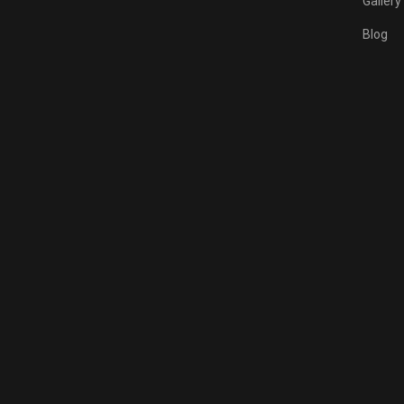
Gallery
Blog